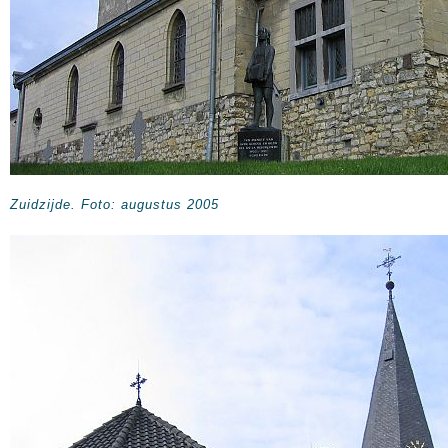
Zuidzijde. Foto: augustus 2005