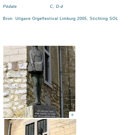
Pédale C, D-d
Bron: Uitgave Orgelfestival Limburg 2005, Stichting SOL