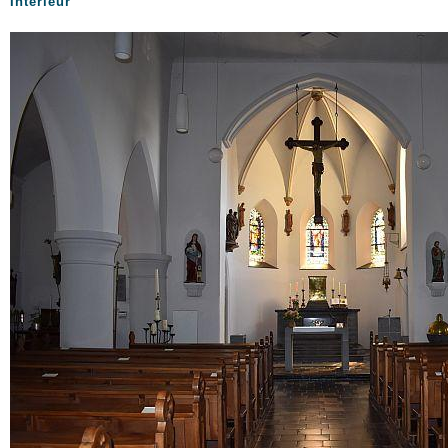
Interieur