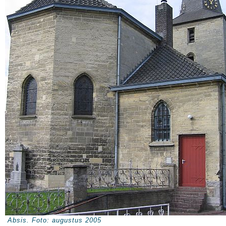
Absis. Foto: augustus 2005