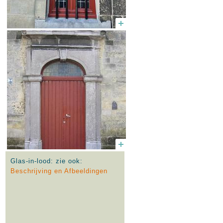
Glas-in-lood: zie ook:
Beschrijving en Afbeeldingen