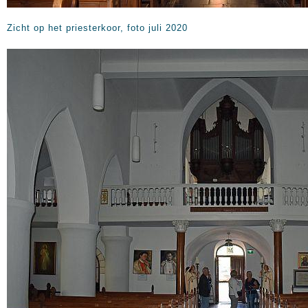
Zicht op het priesterkoor, foto juli 2020