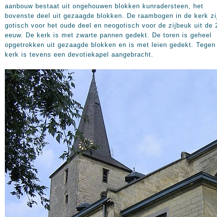
aanbouw bestaat uit ongehouwen blokken kunradersteen, het
bovenste deel uit gezaagde blokken. De raambogen in de kerk zi
gotisch voor het oude deel en neogotisch voor de zijbeuk uit de 
eeuw. De kerk is met zwarte pannen gedekt. De toren is geheel
opgetrokken uit gezaagde blokken en is met leien gedekt. Tegen
kerk is tevens een devotiekapel aangebracht.