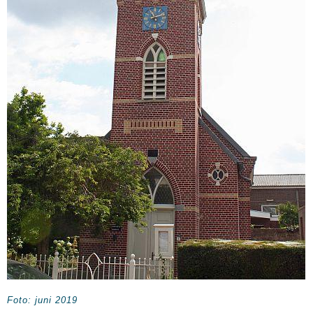
Foto: juni 2019