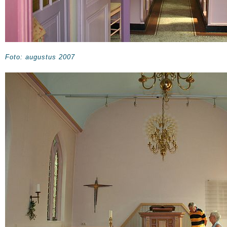
Foto: augustus 2007