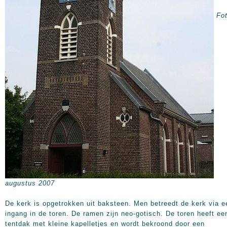
Fot
augustus 2007
De kerk is opgetrokken uit baksteen. Men betreedt de kerk via e
ingang in de toren. De ramen zijn neo-gotisch. De toren heeft ee
tentdak met kleine kapelletjes en wordt bekroond door een