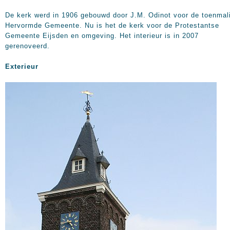
De kerk werd in 1906 gebouwd door J.M. Odinot voor de toenmal
Hervormde Gemeente. Nu is het de kerk voor de Protestantse
Gemeente Eijsden en omgeving. Het interieur is in 2007
gerenoveerd.
Exterieur