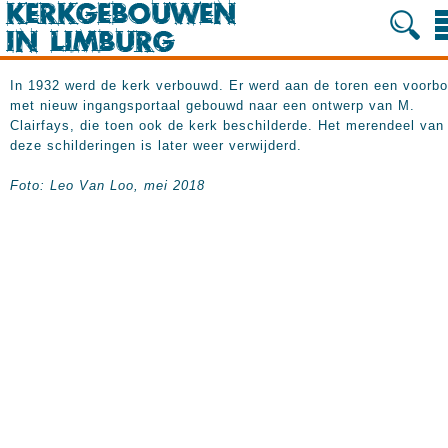
In 1932 werd de kerk verbouwd. Er werd aan de toren een voorb
met nieuw ingangsportaal gebouwd naar een ontwerp van M.
Clairfays, die toen ook de kerk beschilderde. Het merendeel van
deze schilderingen is later weer verwijderd.
Foto: Leo Van Loo, mei 2018