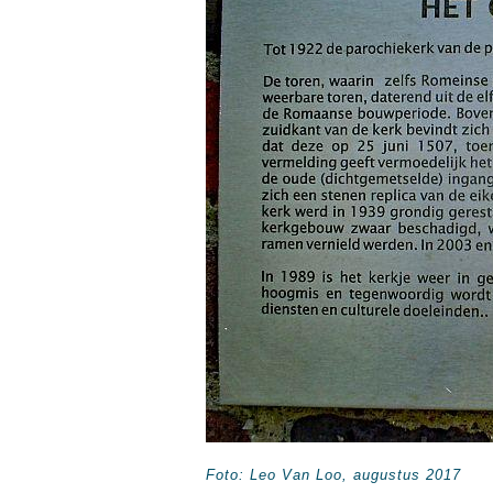
Foto: Leo Van Loo, augustus 2017