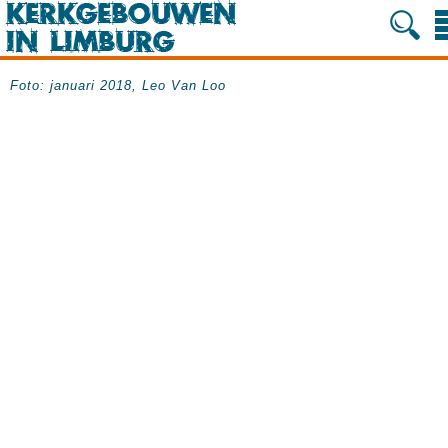
Foto: januari 2018, Leo Van Loo