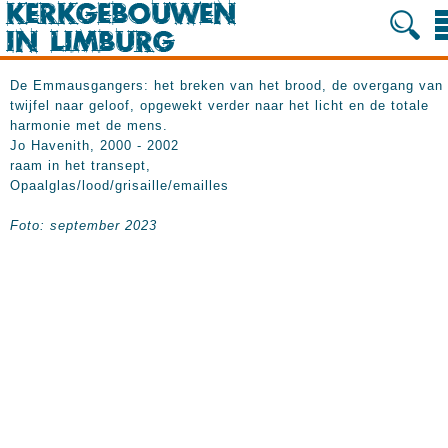
De Emmausgangers: het breken van het brood, de overgang van
twijfel naar geloof, opgewekt verder naar het licht en de totale
harmonie met de mens.
Jo Havenith, 2000 - 2002
raam in het transept,
Opaalglas/lood/grisaille/emailles
Foto: september 2023