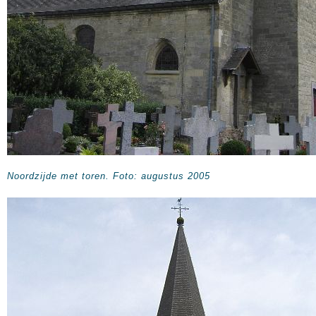
Noordzijde met toren. Foto: augustus 2005