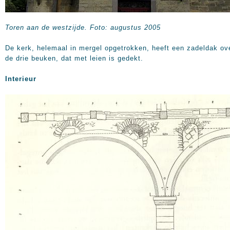
Toren aan de westzijde. Foto: augustus 2005
De kerk, helemaal in mergel opgetrokken, heeft een zadeldak ov
de drie beuken, dat met leien is gedekt.
Interieur