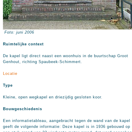
Foto: juni 2006
Ruimtelijke context
De kapel ligt direct naast een woonhuis in de buurtschap Groot
Genhout, richting Spaubeek-Schimmert.
Locatie
Type
Kleine, open wegkapel en driezijdig gesloten koor.
Bouwgeschiedenis
Een informatietableau, aangebracht tegen de wand van de kapel
geeft de volgende informatie: Deze kapel is in 1936 gebouwd op