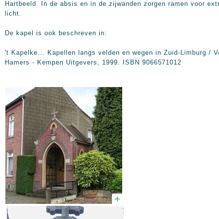
Hartbeeld. In de absis en in de zijwanden zorgen ramen voor ext
licht.
De kapel is ook beschreven in:
't Kapelke... Kapellen langs velden en wegen in Zuid-Limburg / V
Hamers - Kempen Uitgevers, 1999. ISBN 9066571012