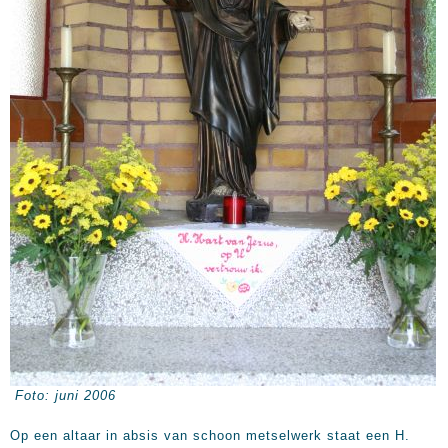
Foto: juni 2006
Op een altaar in absis van schoon metselwerk staat een H.