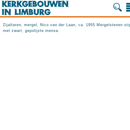
Zijaltaren, mergel, Nico van der Laan, ca. 1955 Mergelstenen st
met zwart, gepolijste mensa.