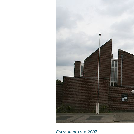
Foto: augustus 2007