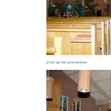
Zicht op het priesterkoor