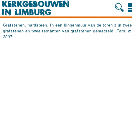
Grafstenen, hardsteen. In een binnenmuur van de toren zijn twee
grafstenen en twee restanten van grafstenen gemetseld.
Foto: m
2007