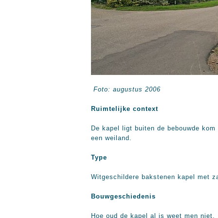
Foto: augustus 2006
Ruimtelijke context
De kapel ligt buiten de bebouwde kom 
een weiland.
Type
Witgeschildere bakstenen kapel met z
Bouwgeschiedenis
Hoe oud de kapel al is weet men niet. H