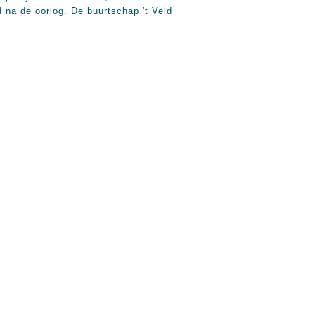
na de oorlog. De buurtschap 't Veld