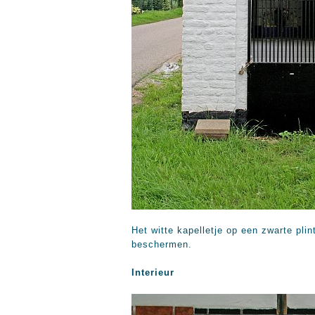
Het witte kapelletje op een zwarte pl
beschermen.
Interieur