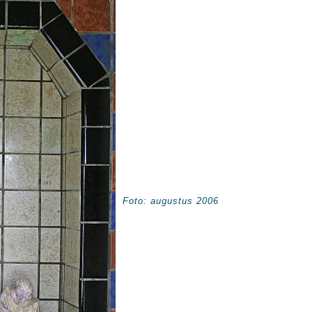
Foto: augustus 2006