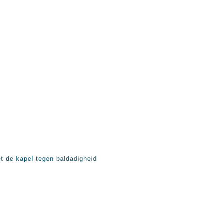
et de kapel tegen baldadigheid