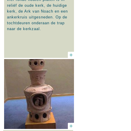
reliëf de oude kerk, de huidige
kerk, de Ark van Noach en een
ankerkruis uitgesneden. Op de
tochtdeuren onderaan de trap
naar de kerkzaal.