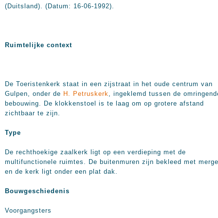
(Duitsland). (Datum: 16-06-1992).
Ruimtelijke context
De Toeristenkerk staat in een zijstraat in het oude centrum van
Gulpen, onder de
H. Petruskerk
, ingeklemd tussen de omringend
bebouwing. De klokkenstoel is te laag om op grotere afstand
zichtbaar te zijn.
Type
De rechthoekige zaalkerk ligt op een verdieping met de
multifunctionele ruimtes. De buitenmuren zijn bekleed met merge
en de kerk ligt onder een plat dak.
Bouwgeschiedenis
Voorgangsters