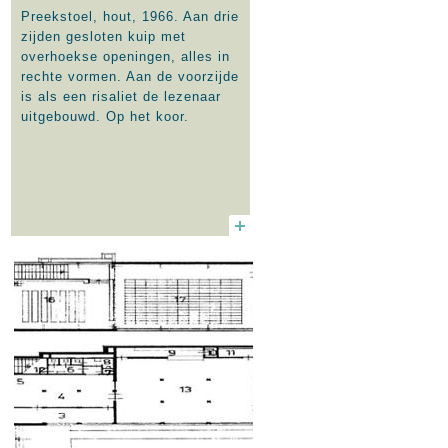
Preekstoel, hout, 1966. Aan drie
zijden gesloten kuip met
overhoekse openingen, alles in
rechte vormen. Aan de voorzijde
is als een risaliet de lezenaar
uitgebouwd. Op het koor.