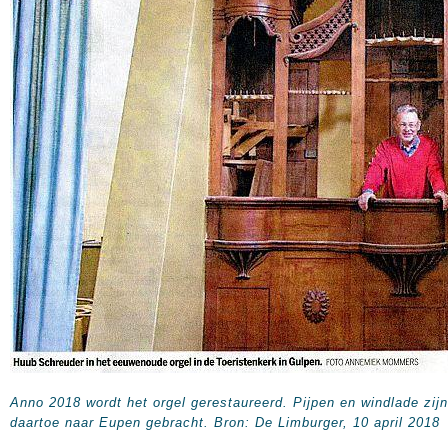
Anno 2018 wordt het orgel gerestaureerd. Pijpen en windlade zijn
daartoe naar Eupen gebracht. Bron: De Limburger, 10 april 2018