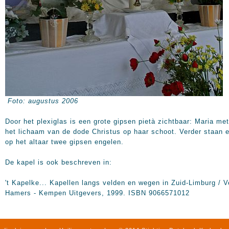
Foto: augustus 2006
Door het plexiglas is een grote gipsen pietà zichtbaar: Maria met
het lichaam van de dode Christus op haar schoot. Verder staan e
op het altaar twee gipsen engelen.
De kapel is ook beschreven in:
't Kapelke... Kapellen langs velden en wegen in Zuid-Limburg / V
Hamers - Kempen Uitgevers, 1999. ISBN 9066571012