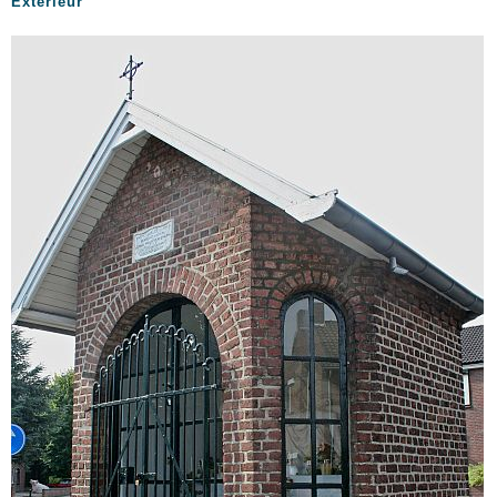
Exterieur