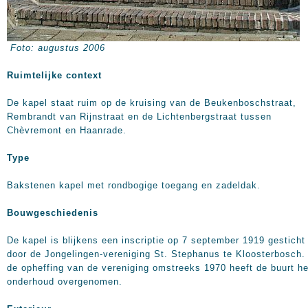
Foto: augustus 2006
Ruimtelijke context
De kapel staat ruim op de kruising van de Beukenboschstraat,
Rembrandt van Rijnstraat en de Lichtenbergstraat tussen
Chèvremont en Haanrade.
Type
Bakstenen kapel met rondbogige toegang en zadeldak.
Bouwgeschiedenis
De kapel is blijkens een inscriptie op 7 september 1919 gesticht
door de Jongelingen-vereniging St. Stephanus te Kloosterbosch.
de opheffing van de vereniging omstreeks 1970 heeft de buurt he
onderhoud overgenomen.