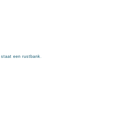
staat een rustbank.