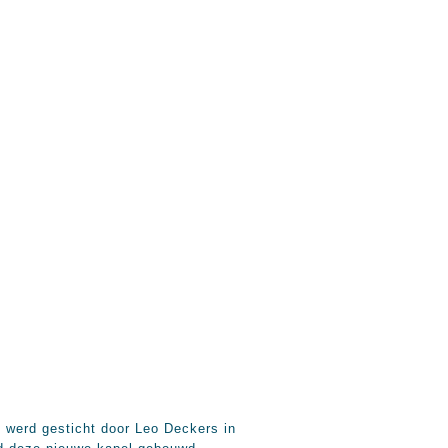
 werd gesticht door Leo Deckers in