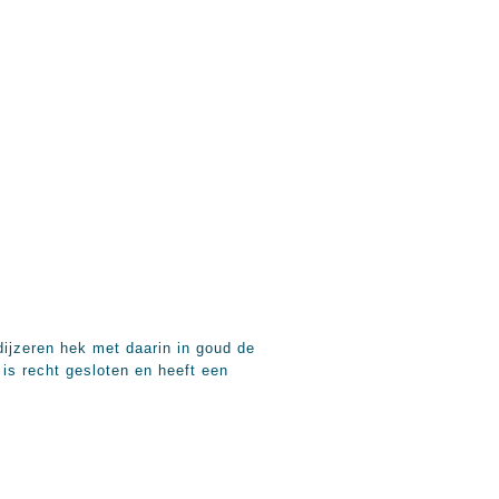
ijzeren hek met daarin in goud de
is recht gesloten en heeft een