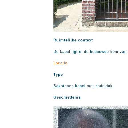
Ruimtelijke context
De kapel ligt in de bebouwde kom van
Locatie
Type
Bakstenen kapel met zadeldak.
Geschiedenis