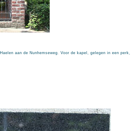
 Haelen aan de Nunhemseweg. Voor de kapel, gelegen in een perk, 