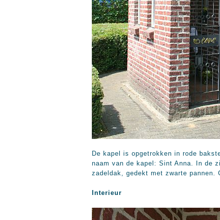
De kapel is opgetrokken in rode bakst
naam van de kapel: Sint Anna. In de z
zadeldak, gedekt met zwarte pannen. 
Interieur