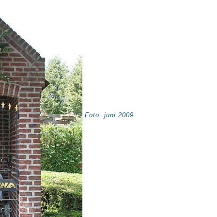
Foto: juni 2009