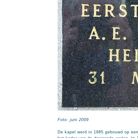
Foto: juni 2009
De kapel werd in 1985 gebouwd op een 