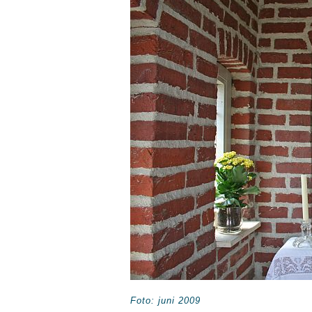
Foto: juni 2009