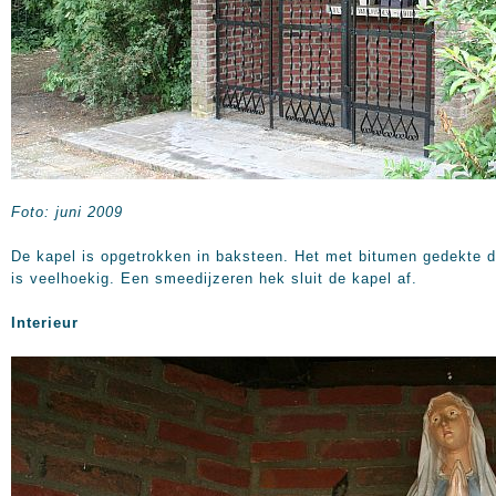
Foto: juni 2009
De kapel is opgetrokken in baksteen. Het met bitumen gedekte 
is veelhoekig. Een smeedijzeren hek sluit de kapel af.
Interieur