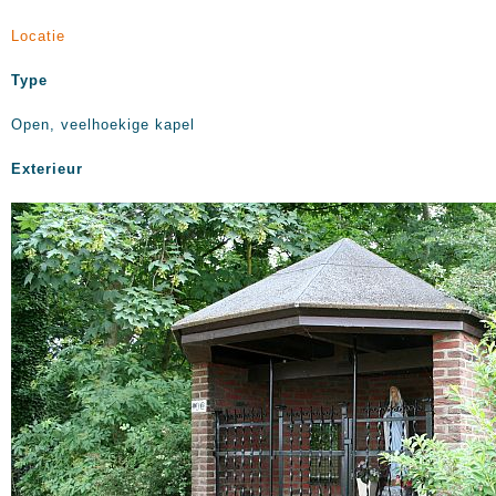
Locatie
Type
Open, veelhoekige kapel
Exterieur