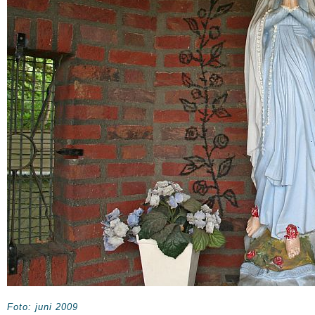
Foto: juni 2009