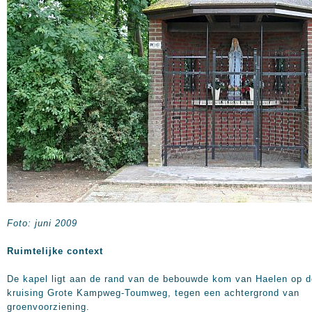
Foto: juni 2009
Ruimtelijke context
De kapel ligt aan de rand van de bebouwde kom van Haelen op d
kruising Grote Kampweg-Toumweg, tegen een achtergrond van
groenvoorziening.