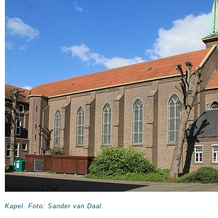
Kapel. Foto: Sander van Daal.