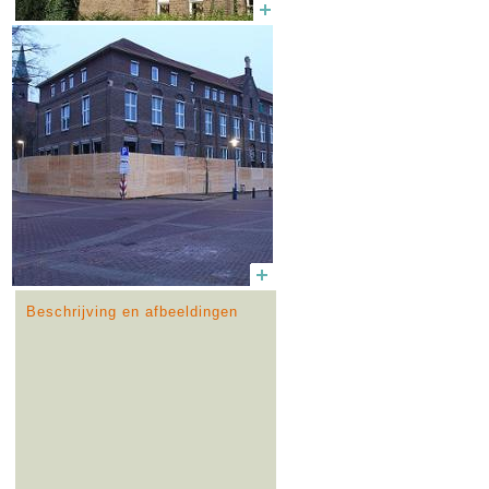
Beschrijving en afbeeldingen