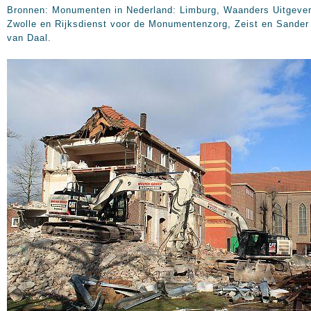
Bronnen: Monumenten in Nederland: Limburg, Waanders Uitgeve
Zwolle en Rijksdienst voor de Monumentenzorg, Zeist en Sander
van Daal.