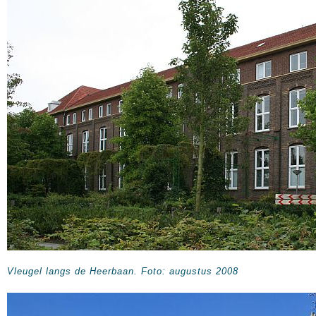
Vleugel langs de Heerbaan. Foto: augustus 2008