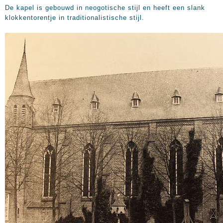
De kapel is gebouwd in neogotische stijl en heeft een slank
klokkentorentje in traditionalistische stijl.