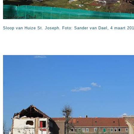
Sloop van Huize St. Joseph. Foto: Sander van Dael, 4 maart 201