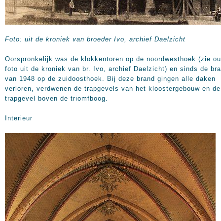
Foto: uit de kroniek van broeder Ivo, archief Daelzicht
Oorspronkelijk was de klokkentoren op de noordwesthoek (zie o
foto uit de kroniek van br. Ivo, archief Daelzicht) en sinds de br
van 1948 op de zuidoosthoek. Bij deze brand gingen alle daken
verloren, verdwenen de trapgevels van het kloostergebouw en de
trapgevel boven de triomfboog.
Interieur