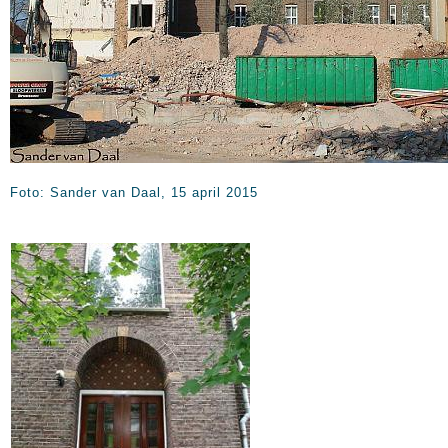
Foto: Sander van Daal, 15 april 2015