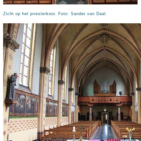
Zicht op het priesterkoor. Foto: Sander van Daal.