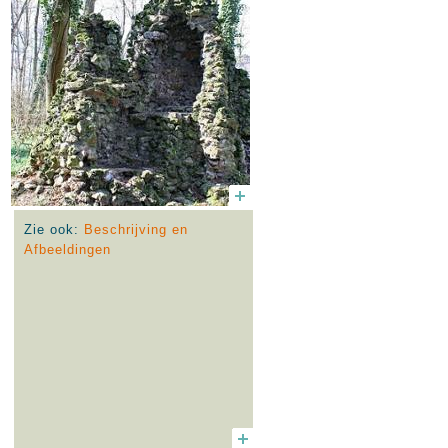
Zie ook:
Beschrijving en
Afbeeldingen