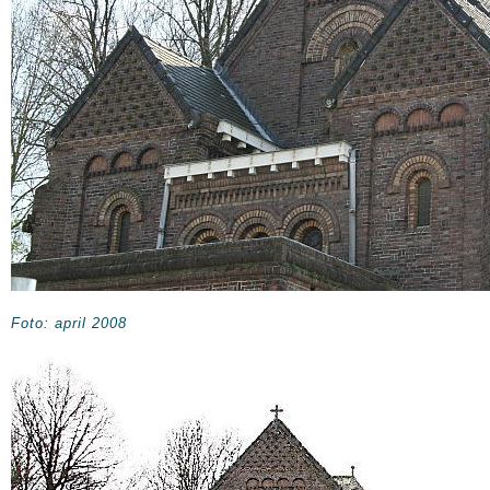
Foto: april 2008