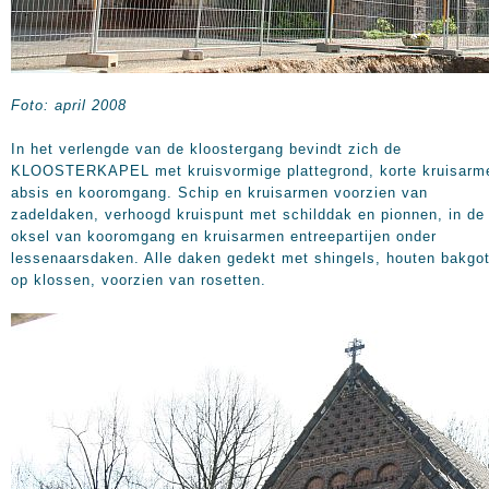
Foto: april 2008
In het verlengde van de kloostergang bevindt zich de
KLOOSTERKAPEL met kruisvormige plattegrond, korte kruisarm
absis en kooromgang. Schip en kruisarmen voorzien van
zadeldaken, verhoogd kruispunt met schilddak en pionnen, in de
oksel van kooromgang en kruisarmen entreepartijen onder
lessenaarsdaken. Alle daken gedekt met shingels, houten bakgo
op klossen, voorzien van rosetten.