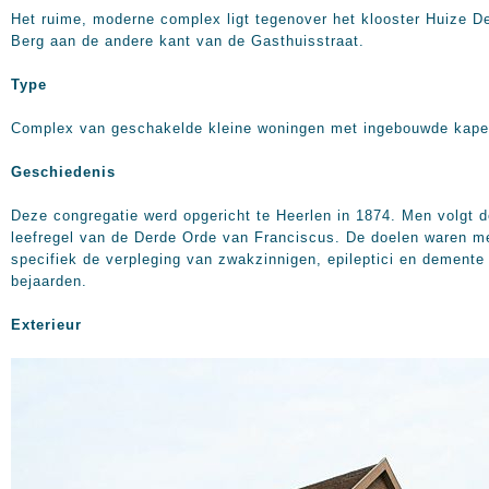
Het ruime, moderne complex ligt tegenover het klooster Huize D
Berg aan de andere kant van de Gasthuisstraat.
Type
Complex van geschakelde kleine woningen met ingebouwde kape
Geschiedenis
Deze congregatie werd opgericht te Heerlen in 1874. Men volgt 
leefregel van de Derde Orde van Franciscus. De doelen waren m
specifiek de verpleging van zwakzinnigen, epileptici en demente
bejaarden.
Exterieur