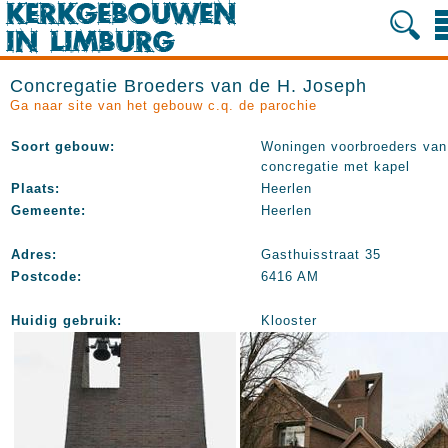
Concregatie Broeders van de H. Joseph
Ga naar site van het gebouw c.q. de parochie
Soort gebouw:
Woningen voorbroeders van
concregatie met kapel
Plaats:
Heerlen
Gemeente:
Heerlen
Adres:
Gasthuisstraat 35
Postcode:
6416 AM
Huidig gebruik:
Klooster