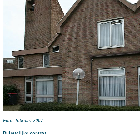
Foto: februari 2007
Ruimtelijke context