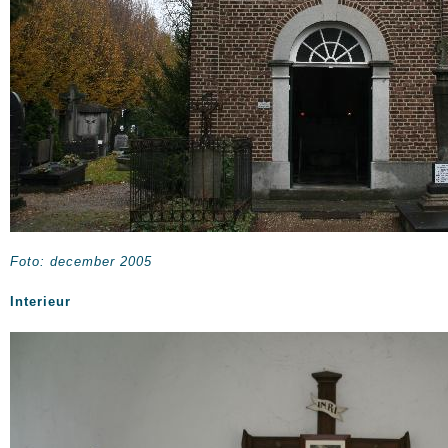
Foto: december 2005
Interieur