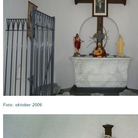
Foto: oktober 2006