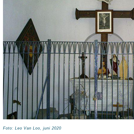
Foto: Leo Van Loo, juni 2020