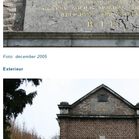
Foto: december 2005
Exterieur