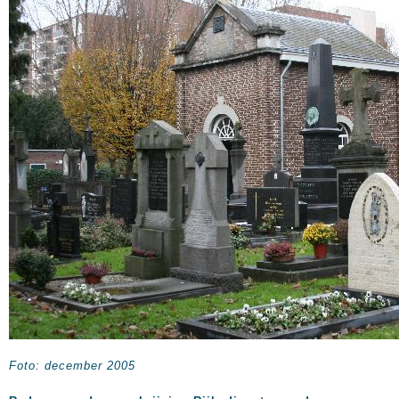
Foto: december 2005