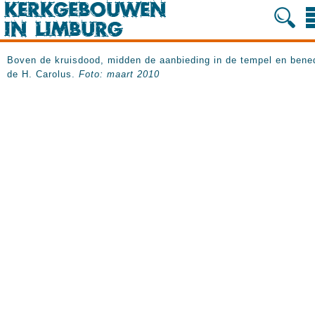
Boven de kruisdood, midden de aanbieding in de tempel en bene
de H. Carolus.
Foto: maart 2010