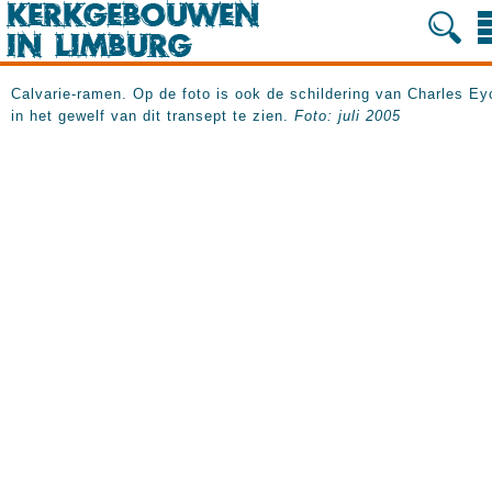
Calvarie-ramen. Op de foto is ook de schildering van Charles Ey
in het gewelf van dit transept te zien.
Foto: juli 2005