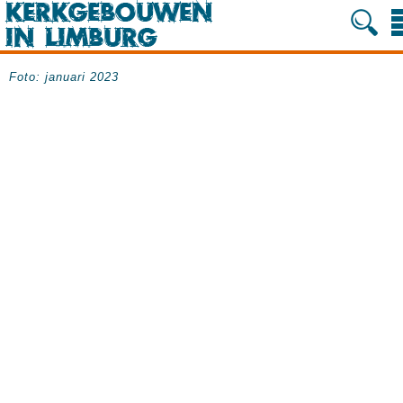
Foto: januari 2023