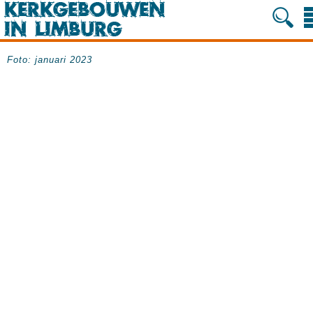
Foto: januari 2023