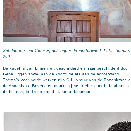
Schildering van Gène Eggen tegen de achterwand
.
Foto: februari
2007
De kapel is van binnen wit geschilderd en fraai beschilderd door
Gène Eggen zowel aan de koorzijde als aan de achterwand.
Thema's voor beide werken zijn O.L. vrouw van de Rozenkrans e
de Apocalyps. Bovendien maakt hij het kleine glas-in-loodraam 
de linkerzijde. In de kapel staan kerkbanken.