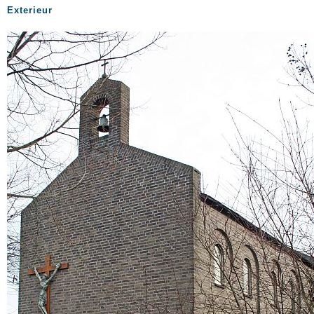
Exterieur