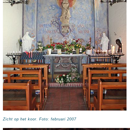
Zicht op het koor
.
Foto: februari 2007