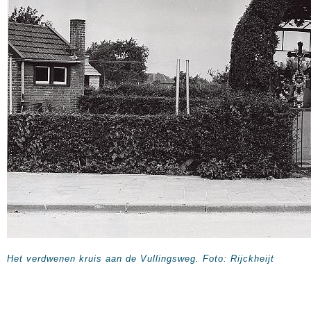
Het verdwenen kruis aan de Vullingsweg. Foto: Rijckheijt