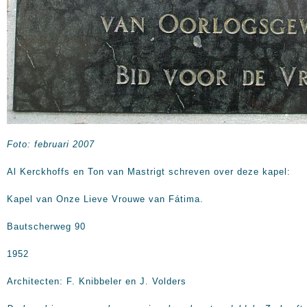
Foto: februari 2007
Al Kerckhoffs en Ton van Mastrigt schreven over deze kapel:
Kapel van Onze Lieve Vrouwe van Fátima.
Bautscherweg 90
1952
Architecten: F. Knibbeler en J. Volders