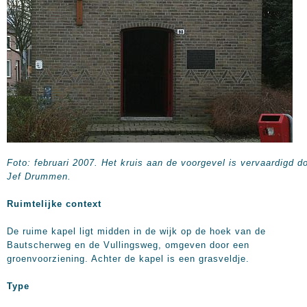
Foto: februari 2007. Het kruis aan de voorgevel is vervaardigd d
Jef Drummen.
Ruimtelijke context
De ruime kapel ligt midden in de wijk op de hoek van de
Bautscherweg en de Vullingsweg, omgeven door een
groenvoorziening. Achter de kapel is een grasveldje.
Type