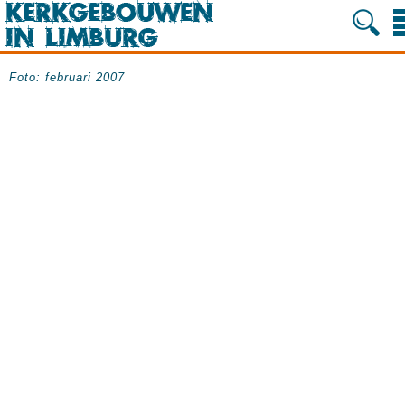
Foto: februari 2007