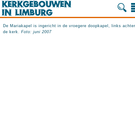
De Mariakapel is ingericht in de vroegere doopkapel, links achter
de kerk.
Foto: juni 2007