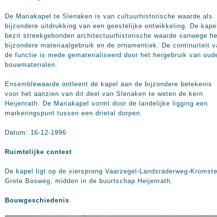
De Mariakapel te Slenaken is van cultuurhistorische waarde als
bijzondere uitdrukking van een geestelijke ontwikkeling. De kape
bezit streekgebonden architectuurhistorische waarde vanwege he
bijzondere materiaalgebruik en de ornamentiek. De continuïteit 
de functie is mede gematerialiseerd door het hergebruik van oud
bouwmaterialen.
Ensemblewaarde ontleent de kapel aan de bijzondere betekenis
voor het aanzien van dit deel van Slenaken te weten de kern
Heijenrath. De Mariakapel vormt door de landelijke ligging een
markeringspunt tussen een drietal dorpen.
Datum: 16-12-1996
Ruimtelijke context
De kapel ligt op de viersprong Vaarzegel-Landsraderweg-Kromst
Grote Bosweg, midden in de buurtschap Heijenrath.
Bouwgeschiedenis