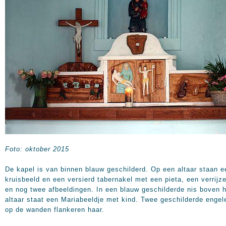
Foto: oktober 2015
De kapel is van binnen blauw geschilderd. Op een altaar staan e
kruisbeeld en een versierd tabernakel met een pieta, een verrijz
en nog twee afbeeldingen. In een blauw geschilderde nis boven 
altaar staat een Mariabeeldje met kind. Twee geschilderde engel
op de wanden flankeren haar.