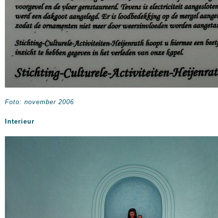
Foto: november 2006
Interieur