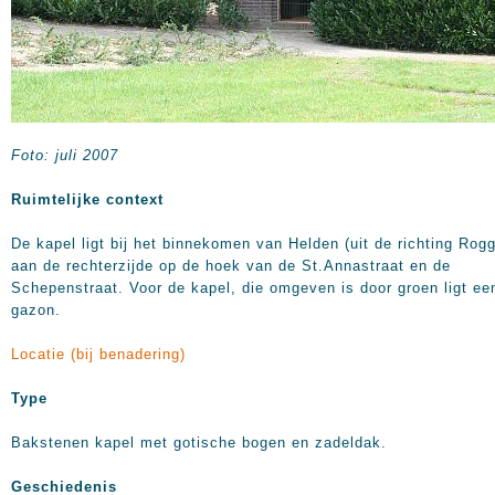
Foto: juli 2007
Ruimtelijke context
De kapel ligt bij het binnekomen van Helden (uit de richting Rogg
aan de rechterzijde op de hoek van de St.Annastraat en de
Schepenstraat. Voor de kapel, die omgeven is door groen ligt ee
gazon.
Locatie (bij benadering)
Type
Bakstenen kapel met gotische bogen en zadeldak.
Geschiedenis