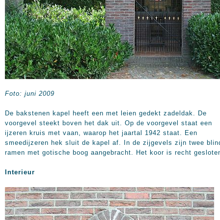
Foto: juni 2009
De bakstenen kapel heeft een met leien gedekt zadeldak. De
voorgevel steekt boven het dak uit. Op de voorgevel staat een
ijzeren kruis met vaan, waarop het jaartal 1942 staat. Een
smeedijzeren hek sluit de kapel af. In de zijgevels zijn twee blin
ramen met gotische boog aangebracht. Het koor is recht geslote
Interieur