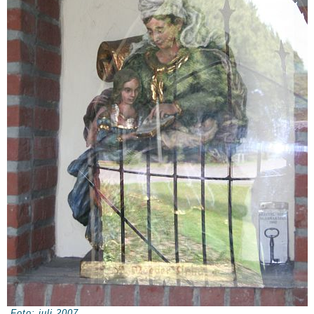
Foto: juli 2007