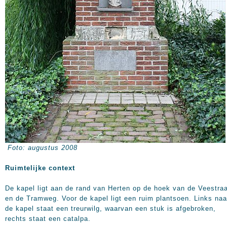
Foto: augustus 2008
Ruimtelijke context
De kapel ligt aan de rand van Herten op de hoek van de Veestra
en de Tramweg. Voor de kapel ligt een ruim plantsoen. Links naa
de kapel staat een treurwilg, waarvan een stuk is afgebroken,
rechts staat een catalpa.