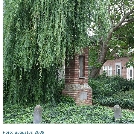
Foto: augustus 2008