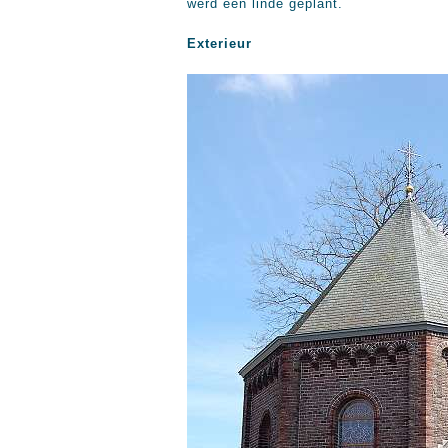
werd een linde geplant.
Exterieur