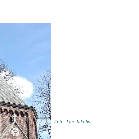
Foto: Luc Jakobs