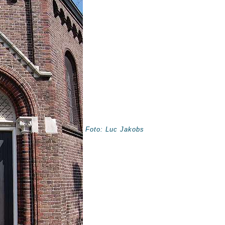
Foto: Luc Jakobs