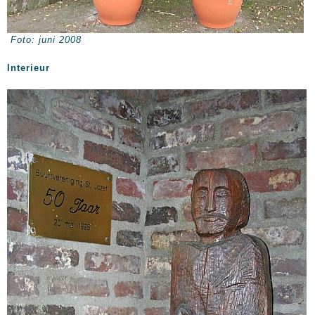
Foto: juni 2008
Interieur