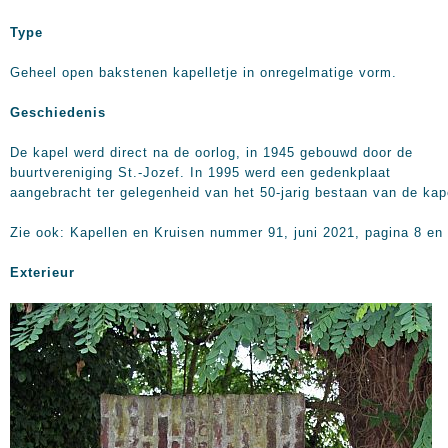
Type
Geheel open bakstenen kapelletje in onregelmatige vorm.
Geschiedenis
De kapel werd direct na de oorlog, in 1945 gebouwd door de
buurtvereniging St.-Jozef. In 1995 werd een gedenkplaat
aangebracht ter gelegenheid van het 50-jarig bestaan van de kap
Zie ook: Kapellen en Kruisen nummer 91, juni 2021, pagina 8 en 
Exterieur