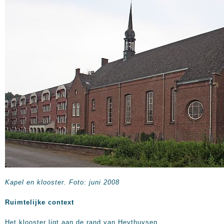
Kapel en klooster. Foto: juni 2008
Ruimtelijke context
Het klooster ligt aan de rand van Heythuysen,