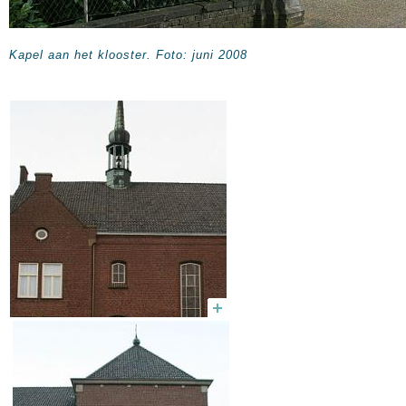
Kapel aan het klooster. Foto: juni 2008