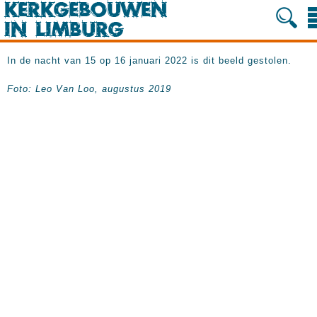
In de nacht van 15 op 16 januari 2022 is dit beeld gestolen.
Foto: Leo Van Loo, augustus 2019