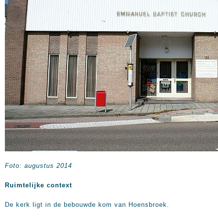
Foto: augustus 2014
Ruimtelijke context
De kerk ligt in de bebouwde kom van Hoensbroek.