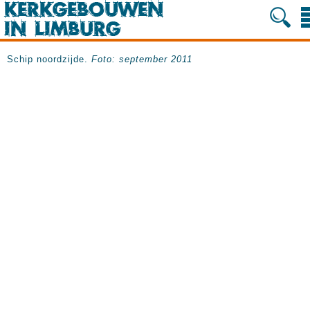
Schip noordzijde.
Foto: september 2011