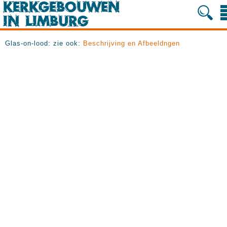
Glas-on-lood: zie ook:
Beschrijving en Afbeeldngen