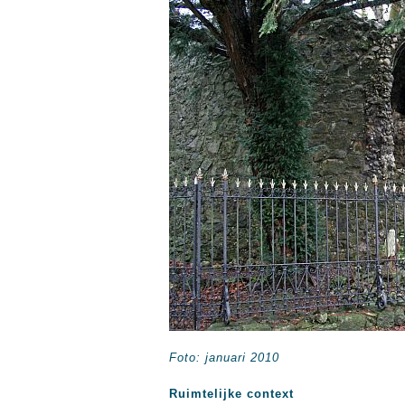
Foto: januari 2010
Ruimtelijke context