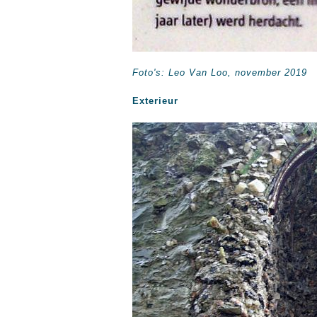
Foto's: Leo Van Loo, november 2019
Exterieur