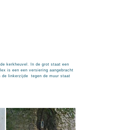
de kerkheuvel. In de grot staat een
lex is een een versiering aangebracht
n de linkerzijde tegen de muur staat