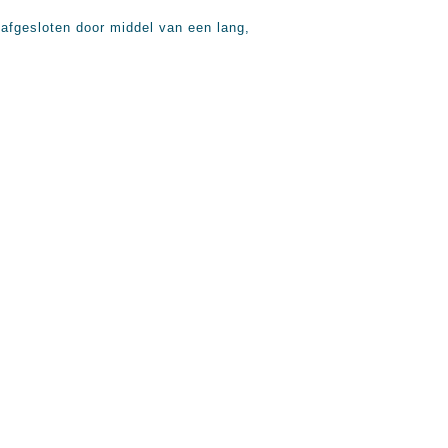
 afgesloten door middel van een lang,