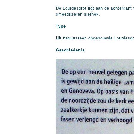
De Lourdesgrot ligt aan de achterkant 
smeedijzeren sierhek.
Type
Uit natuursteen opgebouwde Lourdesgr
Geschiedenis