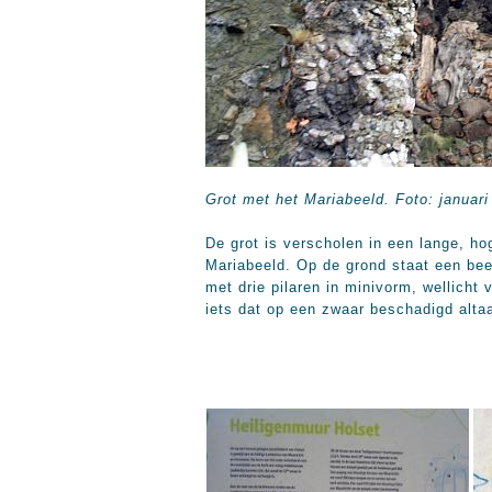
Grot met het Mariabeeld. Foto: januari
De grot is verscholen in een lange, h
Mariabeeld. Op de grond staat een bee
met drie pilaren in minivorm, wellicht
iets dat op een zwaar beschadigd altaar