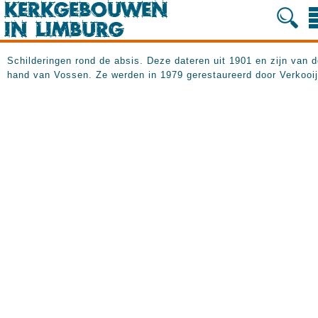
Schilderingen rond de absis. Deze dateren uit 1901 en zijn van 
hand van Vossen. Ze werden in 1979 gerestaureerd door Verkooij