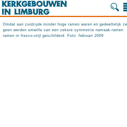
Omdat aan zuidzijde minder hoge ramen waren en gedeeltelijk ze
geen werden omwille van een zekere symmetrie namaak-ramen
ramen in fresco-stijl geschilderd.
Foto: februari 2009