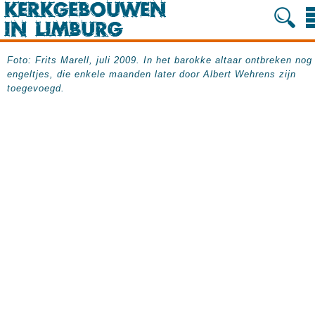
Foto: Frits Marell, juli 2009. In het barokke altaar ontbreken nog
engeltjes, die enkele maanden later door Albert Wehrens zijn
toegevoegd.