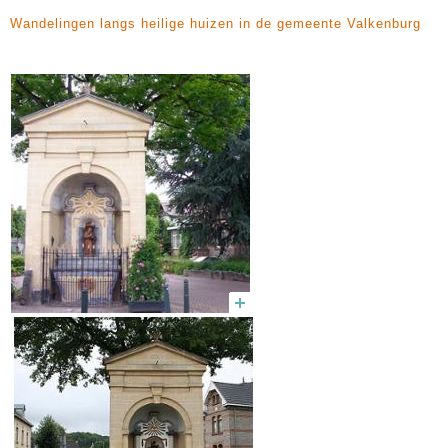
Wandelingen langs heilige huizen in de gemeente Valkenburg