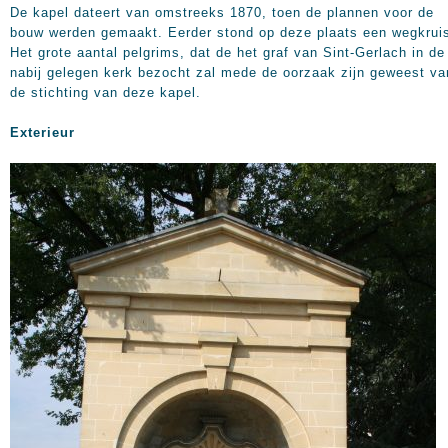
De kapel dateert van omstreeks 1870, toen de plannen voor de
bouw werden gemaakt. Eerder stond op deze plaats een wegkrui
Het grote aantal pelgrims, dat de het graf van Sint-Gerlach in de
nabij gelegen kerk bezocht zal mede de oorzaak zijn geweest va
de stichting van deze kapel.
Exterieur