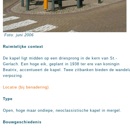
Foto: juni 2006
Ruimtelijke context
De kapel ligt midden op een driesprong in de kern van St.-
Gerlach. Een hoge eik, geplant in 1938 ter ere van koningin
Beatrix, accentueert de kapel. Twee zitbanken bieden de wandel
verpozing.
Locatie (bij benadering)
Type
Open, hoge maar ondiepe, neoclassistische kapel in mergel.
Bouwgeschiedenis