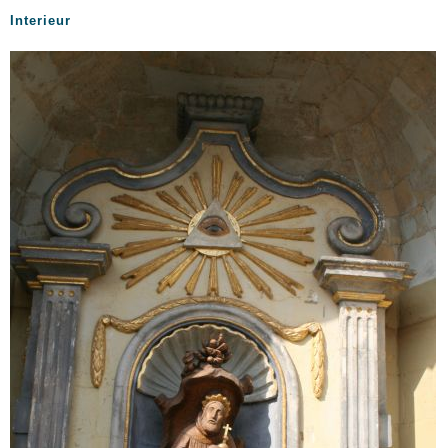
Interieur