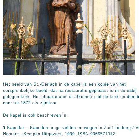
Het beeld van St.-Gerlach in de kapel is een kopie van het
oorspronkelijke beeld, dat na restauratie geplaatst is in de nabij
gelegen kerk. Het altaarretabel is afkomstig uit de kerk en diend
daar tot 1872 als zijaltaar.
De kapel is ook beschreven in:
't Kapelke... Kapellen langs velden en wegen in Zuid-Limburg / V
Hamers - Kempen Uitgevers, 1999. ISBN 9066571012