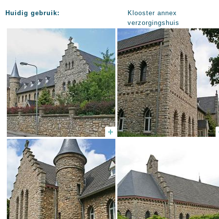
Huidig gebruik:
Klooster annex
verzorgingshuis