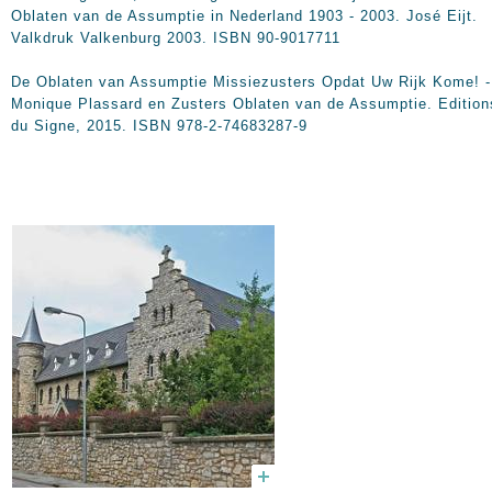
Oblaten van de Assumptie in Nederland 1903 - 2003. José Eijt.
Valkdruk Valkenburg 2003. ISBN 90-9017711
De Oblaten van Assumptie Missiezusters Opdat Uw Rijk Kome! -
Monique Plassard en Zusters Oblaten van de Assumptie. Edition
du Signe, 2015. ISBN 978-2-74683287-9