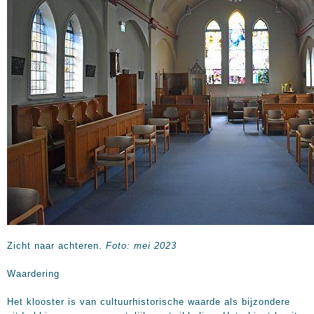
Zicht naar achteren.
Foto: mei 2023
Waardering
Het klooster is van cultuurhistorische waarde als bijzondere