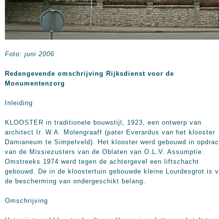
Foto: juni 2006
Redengevende omschrijving Rijksdienst voor de
Monumentenzorg
Inleiding
KLOOSTER in traditionele bouwstijl, 1923, een ontwerp van
architect Ir. W.A. Molengraaff (pater Everardus van het klooster
Damianeum te Simpelveld). Het klooster werd gebouwd in opdrac
van de Missiezusters van de Oblaten van O.L.V. Assumptie.
Omstreeks 1974 werd tegen de achtergevel een liftschacht
gebouwd. De in de kloostertuin gebouwde kleine Lourdesgrot is 
de bescherming van ondergeschikt belang.
Omschrijving