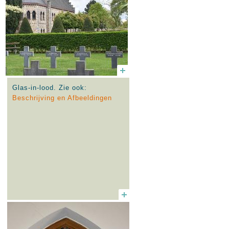
Glas-in-lood. Zie ook:
Beschrijving en Afbeeldingen