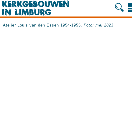
Atelier Louis van den Essen 1954-1955.
Foto: mei 2023