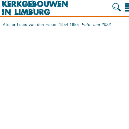
Atelier Louis van den Essen 1954-1955.
Foto: mei 2023