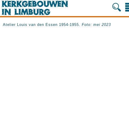
Atelier Louis van den Essen 1954-1955.
Foto: mei 2023