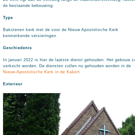
de bestaande bebouwing.
Type
Bakstenen kerk met de voor de Nieuw Apostolische Kerk
kenmerkende versieringen.
Geschiedenis
In januari 2022 is hier de laatste dienst gehouden. Het gebouw z
verkocht worden. De diensten zullen nu gehouden worden in de
Nieuw-Apostolische Kerk in de Kakert.
Exterieur