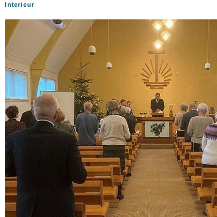
Interieur