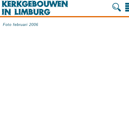
Foto februari 2006