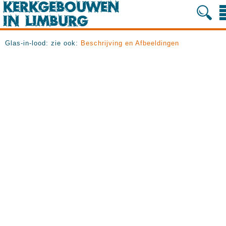
Glas-in-lood: zie ook:
Beschrijving en Afbeeldingen