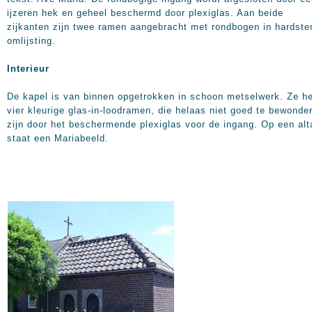
ijzeren hek en geheel beschermd door plexiglas. Aan beide
zijkanten zijn twee ramen aangebracht met rondbogen in hardste
omlijsting.
Interieur
De kapel is van binnen opgetrokken in schoon metselwerk. Ze he
vier kleurige glas-in-loodramen, die helaas niet goed te bewonde
zijn door het beschermende plexiglas voor de ingang. Op een alt
staat een Mariabeeld.