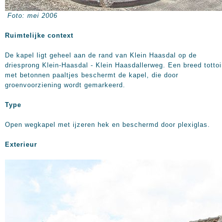
Foto: mei 2006
Ruimtelijke context
De kapel ligt geheel aan de rand van Klein Haasdal op de
driesprong Klein-Haasdal - Klein Haasdallerweg. Een breed tottoi
met betonnen paaltjes beschermt de kapel, die door
groenvoorziening wordt gemarkeerd.
Type
Open wegkapel met ijzeren hek en beschermd door plexiglas.
Exterieur